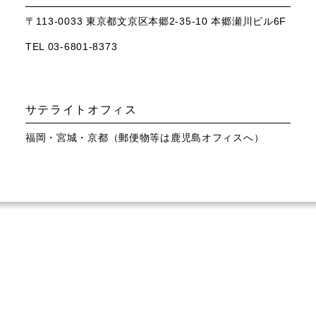
〒113-0033 東京都文京区本郷2-35-10 本郷瀬川ビル6F
TEL 03-6801-8373
サテライトオフィス
福岡・宮城・京都（郵便物等は鹿児島オフィスへ）