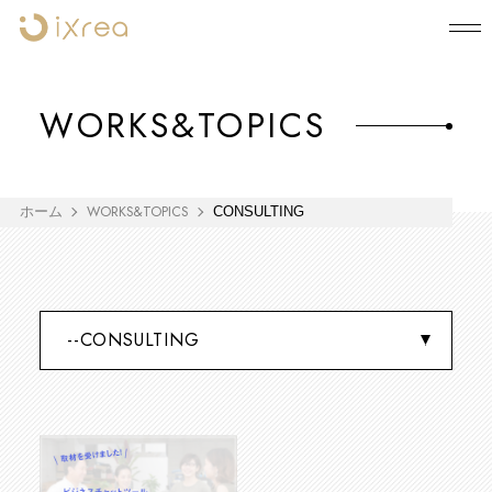
WORKS&TOPICS
WORKS&TOPICS
ホーム
CONSULTING