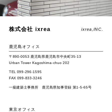
株式会社 ixrea
ixrea,INC.
鹿児島オフィス
〒890-0053 鹿児島県鹿児島市中央町35-13
Urban Tower Kagoshima-chuo 202
TEL 099-296-1595
FAX 099-833-3246
一級建築士事務所 鹿児島県知事登録 第1-5-65号
東京オフィス