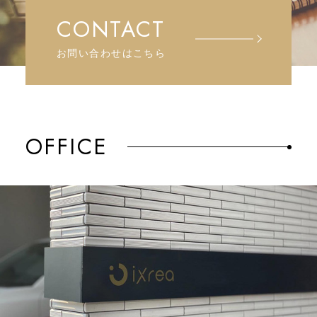
CONTACT
お問い合わせはこちら
OFFICE