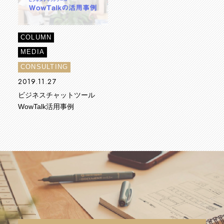
COLUMN
MEDIA
CONSULTING
2019.11.27
ビジネスチャットツール
WowTalk活用事例