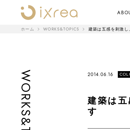
ABO
WORKS&TOPICS
ホーム
建築は五感を刺激し、
WORKS&TOPICS
2014.06.16
COL
建築は五
す