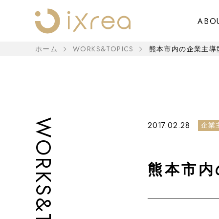
ABO
WORKS&TOPICS
ホーム
熊本市内の企業主導型
WORKS&TOPICS
2017.02.28
企業
熊本市内