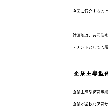
今回ご紹介するの
計画地は、共同住宅
テナントとして入
企業主導型
企業主導型保育事
企業が柔軟な保育