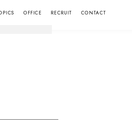
OPICS
OFFICE
RECRUIT
CONTACT