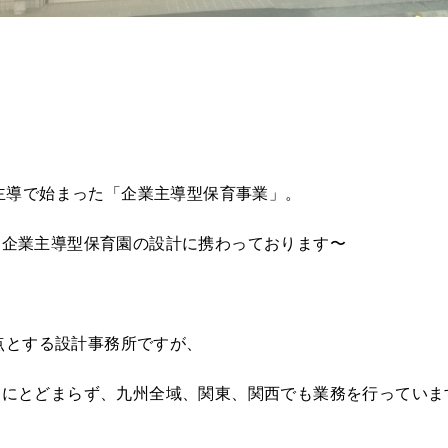
府主導で始まった「企業主導型保育事業」。
も企業主導型保育園の設計に携わっております〜
拠点とする設計事務所ですが、
島にとどまらず、九州全域、関東、関西でも業務を行っていま