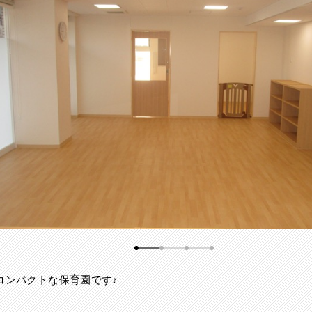
コンパクトな保育園です♪