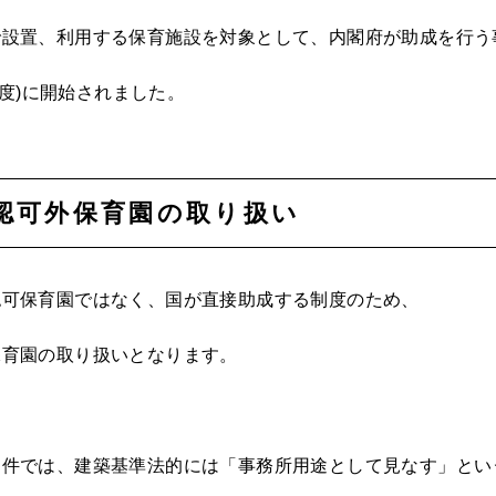
で設置、利用する保育施設を対象として、内閣府が助成を行う
8年度)に開始されました。
認可外保育園の取り扱い
認可保育園ではなく、国が直接助成する制度のため、
保育園の取り扱いとなります。
物件では、建築基準法的には「事務所用途として見なす」とい