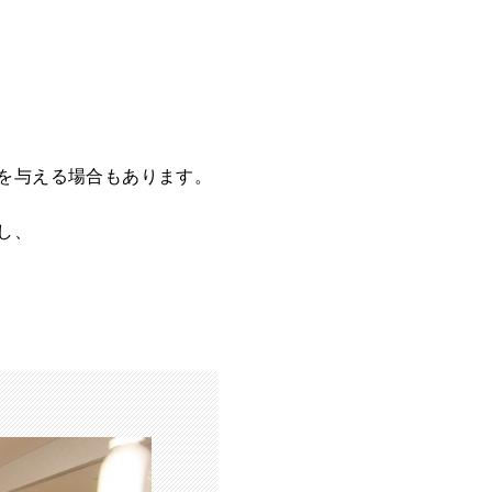
を与える場合もあります。
し、