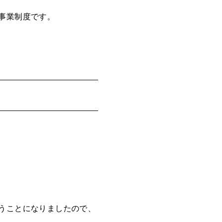
事業制度です。
うことになりましたので、