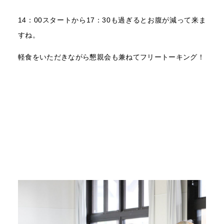
14：00スタートから17：30も過ぎるとお腹が減って来ま
すね。
軽食をいただきながら懇親会も兼ねてフリートーキング！