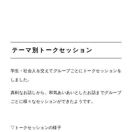
テーマ別トークセッション
学生・社会人を交えてグループごとにトークセッションを
しました。
真剣なお話しから、和気あいあいとしたお話までグループ
ごとに様々なセッションができたようです。
▽トークセッションの様子