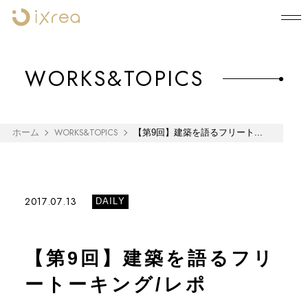
WORKS&TOPICS
WORKS&TOPICS
ホーム
【第9回】建築を語るフリート...
2017.07.13
DAILY
【第9回】建築を語るフリ
ートーキング/レポ