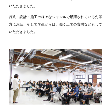
いただきました。
行政・設計・施工の様々なジャンルで活躍されている先輩
方にお話、そして学生からは、働く上での質問などもして
いただきました。