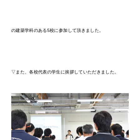
の建築学科のある5校に参加して頂きました。
▽また、各校代表の学生に挨拶していただきました。