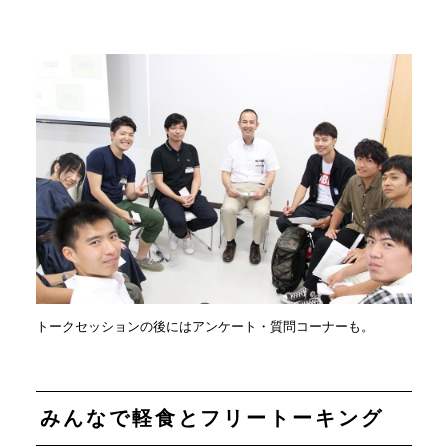
トークセッションの後にはアンケート・質問コーナーも。
みんなで軽食とフリートーキング