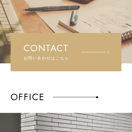
CONTACT
お問い合わせはこちら
OFFICE