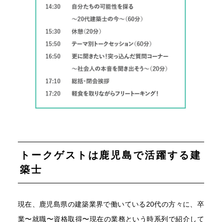
トークゲストは鹿児島で活躍する建
築士
現在、鹿児島県の建築業界で働いている20代の方々に、卒
業〜就職〜資格取得〜現在の業務という時系列で紹介して