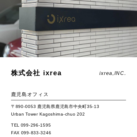
株式会社 ixrea
ixrea,INC.
鹿児島オフィス
〒890-0053 鹿児島県鹿児島市中央町35-13
Urban Tower Kagoshima-chuo 202
TEL 099-296-1595
FAX 099-833-3246