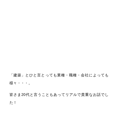
「建築」とひと言とっても業種・職種・会社によっても
様々・・・。
皆さま20代と言うこともあってリアルで貴重なお話でし
た！