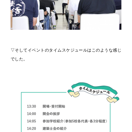
▽そしてイベントのタイムスケジュールはこのような感じ
でした。