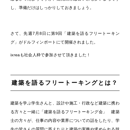
し、準備だけはしっかりしておきましょう。
さて、先週7月8日に第9回「建築を語るフリートーキン
グ」がドルフィンポートにて開催されました。
ixreaも社会人枠で参加させて頂きました！
建築を語るフリートーキングとは？
建築を学ぶ学生さんと、設計や施工・行政など建築に携わ
る方々と一緒に「建築を語るフリートーキング会」 建築
士の方々が、仕事の内容や業界についての話をしたり、学
生の皆さんの質問に答えたりと建築の実務や求められる技