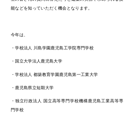
能などを知っていただく機会となります。
今年は、
・学校法人 川島学園鹿児島工学院専門学校
・国立大学法人鹿児島大学
・学校法人 都築教育学園鹿児島第一工業大学
・鹿児島県立短期大学
・独立行政法人 国立高等専門学校機構鹿児島工業高等専
門学校