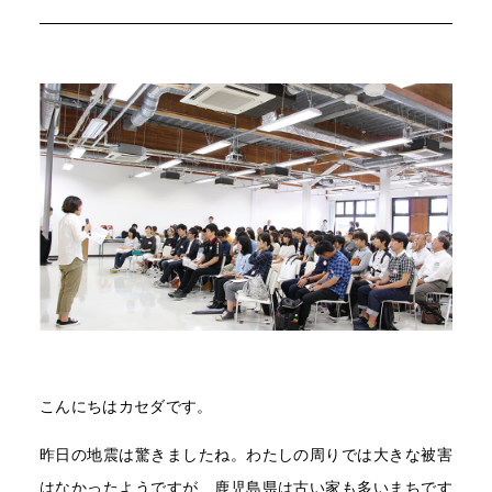
こんにちはカセダです。
昨日の地震は驚きましたね。わたしの周りでは大きな被害
はなかったようですが、鹿児島県は古い家も多いまちです