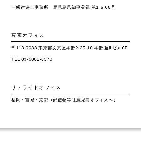
一級建築士事務所 鹿児島県知事登録 第1-5-65号
東京オフィス
〒113-0033 東京都文京区本郷2-35-10 本郷瀬川ビル6F
TEL 03-6801-8373
サテライトオフィス
福岡・宮城・京都（郵便物等は鹿児島オフィスへ）