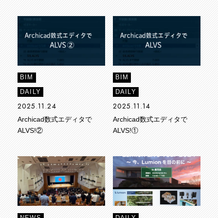
BIM
BIM
DAILY
DAILY
2025.11.24
2025.11.14
Archicad数式エディタで
Archicad数式エディタで
ALVS!②
ALVS!①
NEWS
DAILY