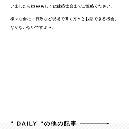
いましたらixreaもしくは建築士会までご連絡ください。
様々な会社・行政など現場で働く方々とお話できる機会、
なかなかないですよ〜。
“
DAILY
”の他の記事