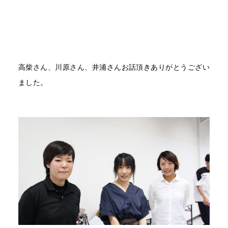
高柴さん、川原さん、井浦さんお話頂きありがとうござい
ました。