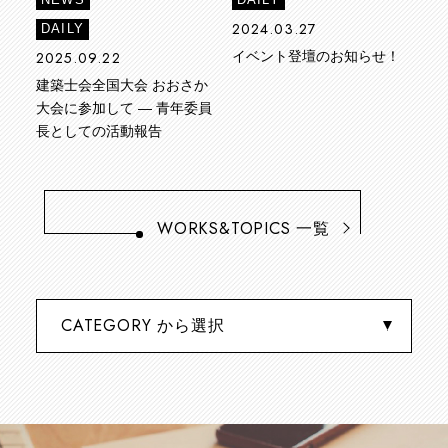
2024.03.27
DAILY
2025.09.22
イベント登壇のお知らせ！
建築士会全国大会 おおさか
大会に参加して ― 青年委員
長としての活動報告
WORKS&TOPICS
一覧