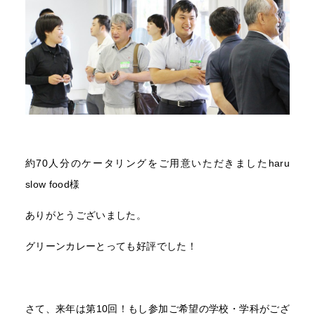
約70人分のケータリングをご用意いただきましたharu
slow food様
ありがとうございました。
グリーンカレーとっても好評でした！
さて、来年は第10回！もし参加ご希望の学校・学科がござ