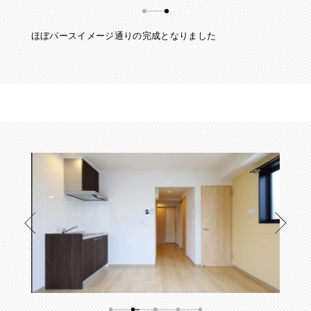
ほぼパースイメージ通りの完成となりました