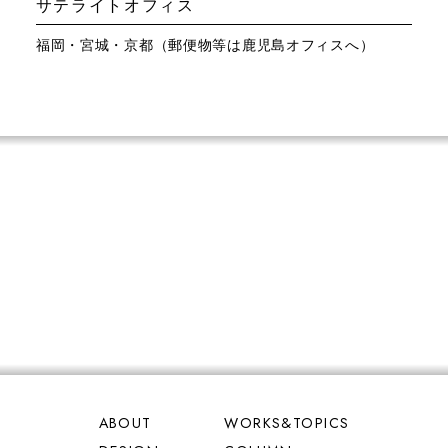
サテライトオフィス
福岡・宮城・京都（郵便物等は鹿児島オフィスへ）
ABOUT
WORKS&TOPICS