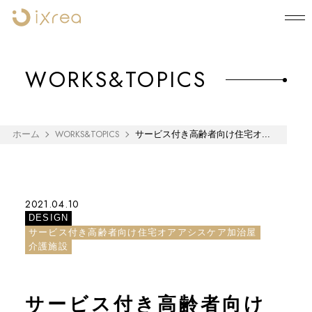
WORKS&TOPICS
WORKS&TOPICS
ホーム
サービス付き高齢者向け住宅オ...
2021.04.10
DESIGN
サービス付き高齢者向け住宅オアアシスケア加治屋
介護施設
サービス付き高齢者向け