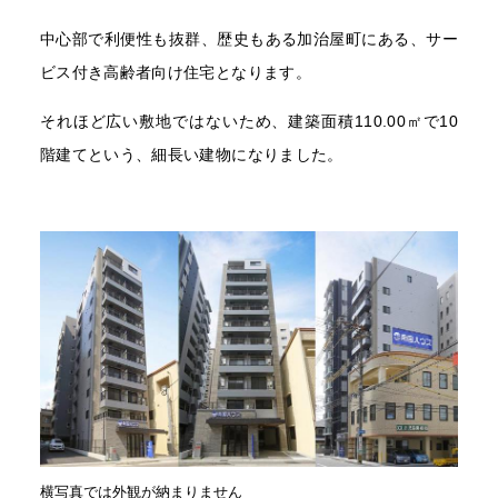
中心部で利便性も抜群、歴史もある加治屋町にある、サー
ビス付き高齢者向け住宅となります。
それほど広い敷地ではないため、建築面積110.00㎡で10
階建てという、細長い建物になりました。
横写真では外観が納まりません