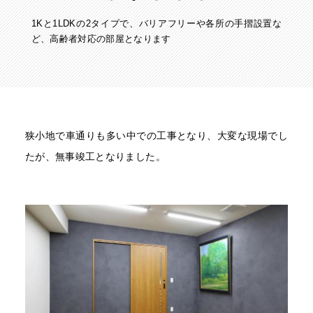
1Kと1LDKの2タイプで、バリアフリーや各所の手摺設置な
ど、高齢者対応の部屋となります
狭小地で車通りも多い中での工事となり、大変な現場でし
たが、無事竣工となりました。