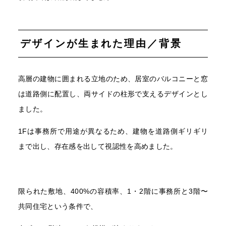
デザインが生まれた理由／背景
高層の建物に囲まれる立地のため、居室のバルコニーと窓
は道路側に配置し、両サイドの柱形で支えるデザインとし
ました。
1Fは事務所で用途が異なるため、建物を道路側ギリギリ
まで出し、存在感を出して視認性を高めました。
限られた敷地、400%の容積率、1・2階に事務所と3階〜
共同住宅という条件で、