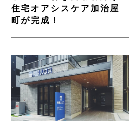
住宅オアシスケア加治屋
町が完成！