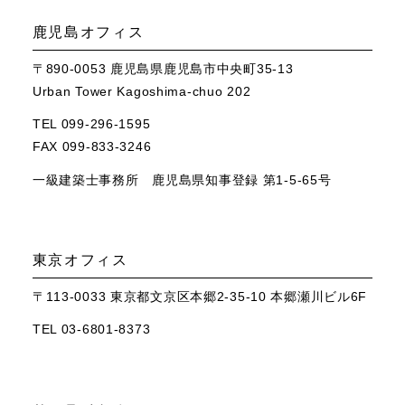
鹿児島オフィス
〒890-0053 鹿児島県鹿児島市中央町35-13
Urban Tower Kagoshima-chuo 202
TEL 099-296-1595
FAX 099-833-3246
一級建築士事務所 鹿児島県知事登録 第1-5-65号
東京オフィス
〒113-0033 東京都文京区本郷2-35-10 本郷瀬川ビル6F
TEL 03-6801-8373