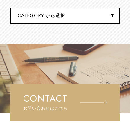
CONTACT
お問い合わせはこちら