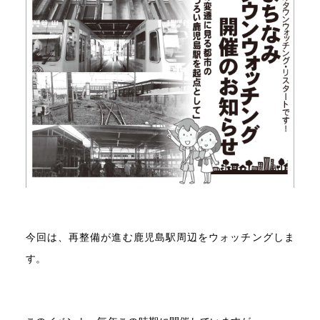
今回は、再整備が進む鹿児島駅周辺をウォッチングしま
す。