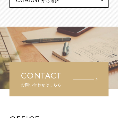
CONTACT
お問い合わせはこちら