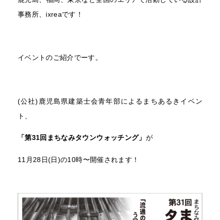
事務所、ixreaです！
イベントのご紹介でーす。
(公社)鹿児島県建築士会青年部によるまちあるきイベン
ト、
「第31回まちなみタウンウォッチング」
が
11月28日(日)の10時〜開催されます！