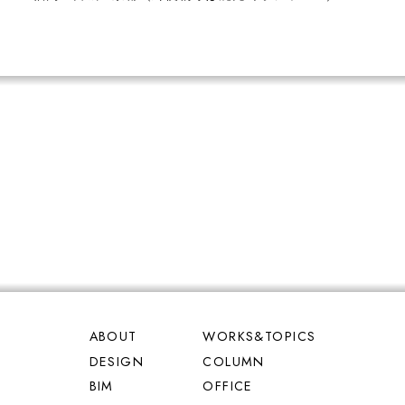
ABOUT
WORKS&TOPICS
DESIGN
COLUMN
BIM
OFFICE