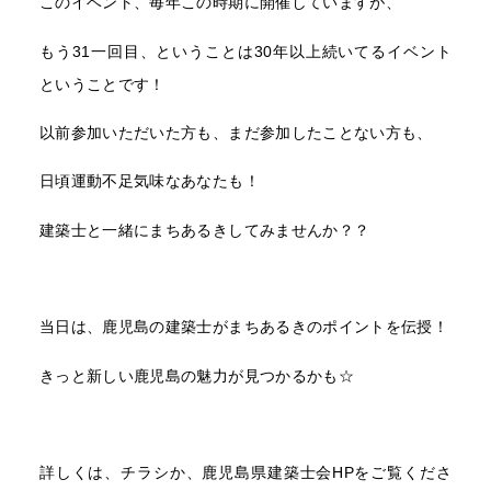
このイベント、毎年この時期に開催していますが、
もう31一回目、ということは30年以上続いてるイベント
ということです！
以前参加いただいた方も、まだ参加したことない方も、
日頃運動不足気味なあなたも！
建築士と一緒にまちあるきしてみませんか？？
当日は、鹿児島の建築士がまちあるきのポイントを伝授！
きっと新しい鹿児島の魅力が見つかるかも☆
詳しくは、チラシか、鹿児島県建築士会HPをご覧くださ