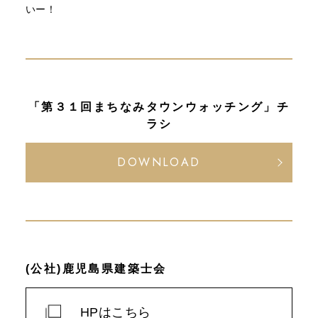
いー！
「第３１回まちなみタウンウォッチング」チ
ラシ
DOWNLOAD
(公社)鹿児島県建築士会
HPはこちら