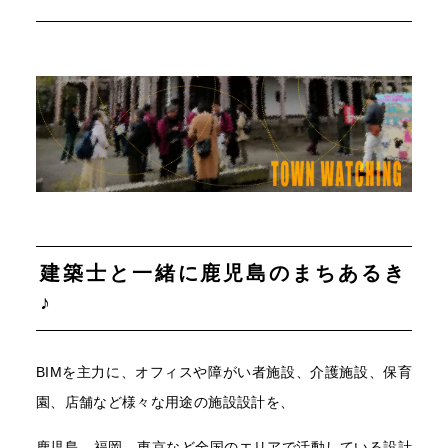
建築士と一緒に鹿児島のまちあるき
♪
BIMを主力に、オフィスや障がい者施設、介護施設、保育
園、店舗など様々な用途の施設設計を、
鹿児島、福岡、東京など全国のエリアで活動している設計