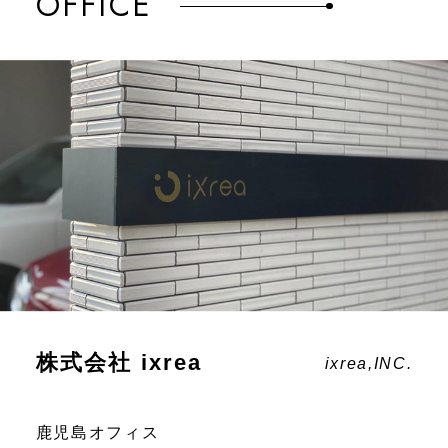
OFFICE
株式会社 ixrea
ixrea,INC.
鹿児島オフィス