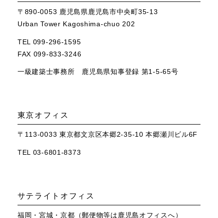
〒890-0053 鹿児島県鹿児島市中央町35-13
Urban Tower Kagoshima-chuo 202
TEL 099-296-1595
FAX 099-833-3246
一級建築士事務所 鹿児島県知事登録 第1-5-65号
東京オフィス
〒113-0033 東京都文京区本郷2-35-10 本郷瀬川ビル6F
TEL 03-6801-8373
サテライトオフィス
福岡・宮城・京都（郵便物等は鹿児島オフィスへ）