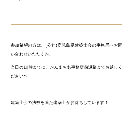
参加希望の方は、(公社)鹿児島県建築士会の事務局へお問
い合わせいただくか、
当日の10時までに、かんまちあ事務所前通路までお越しく
ださい〜
建築士会の法被を着た建築士がお待ちしています！