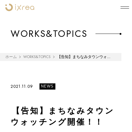
WORKS&TOPICS
WORKS&TOPICS
ホーム
【告知】まちなみタウンウォ...
2021.11.09
NEWS
【告知】まちなみタウン
ウォッチング開催！！