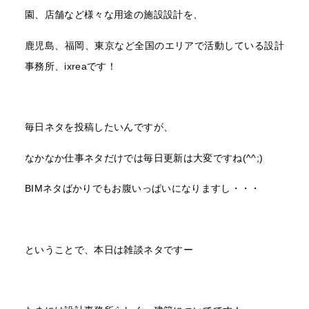
園、店舗など様々な用途の施設設計を、
鹿児島、福岡、東京など全国のエリアで活動している設計
事務所、ixreaです！
毎日ネタを投稿したいんですが、
なかなか仕事ネタだけでは毎日更新は大変ですね(^^;)
BIMネタばかりでもお腹いっぱいになりますし・・・
ということで、本日は雑談ネタですー