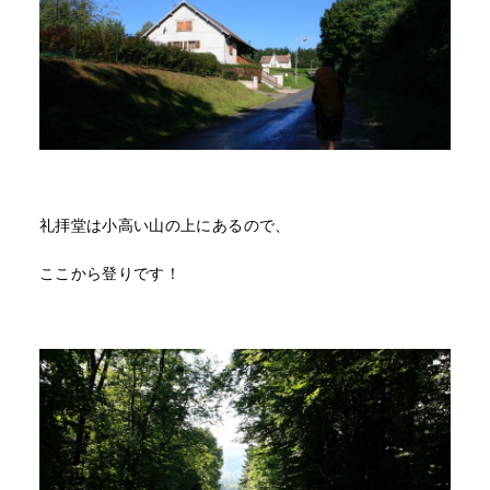
礼拝堂は小高い山の上にあるので、
ここから登りです！