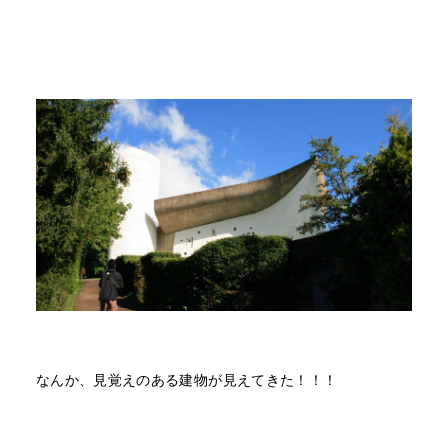
なんか、見覚えのある建物が見えてきた！！！