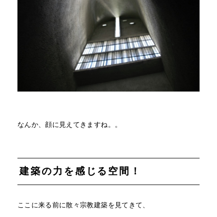
なんか、顔に見えてきますね。。
建築の力を感じる空間！
ここに来る前に散々宗教建築を見てきて、