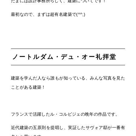
たまには設計事務所らしく、建築についてです！
最初なので、まずは超有名建築で(^^;)
ノートルダム・デュ・オー礼拝堂
建築を学んだ人なら誰もが知っている、みんな写真を見た
ことがある建築！
フランスで活躍したル・コルビジェの晩年の作品です。
近代建築の五原則を提唱し、実証したサヴォア邸が一番有