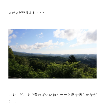
まだまだ登ります・・・
いや、どこまで登ればいいねんーーと息を切らせなが
ら、、