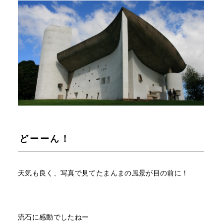
どーーん！
天気も良く、写真で見てたまんまの風景が目の前に！
流石に感動でしたねー