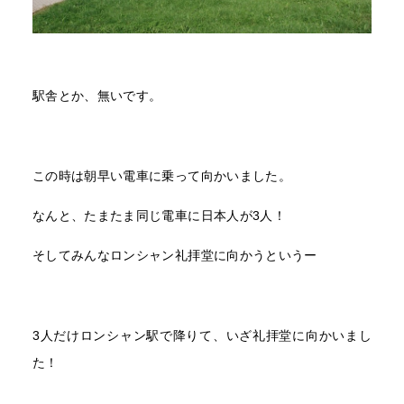
駅舎とか、無いです。
この時は朝早い電車に乗って向かいました。
なんと、たまたま同じ電車に日本人が3人！
そしてみんなロンシャン礼拝堂に向かうというー
3人だけロンシャン駅で降りて、いざ礼拝堂に向かいまし
た！