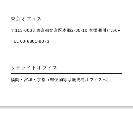
東京オフィス
〒113-0033 東京都文京区本郷2-35-10 本郷瀬川ビル6F
TEL 03-6801-8373
サテライトオフィス
福岡・宮城・京都（郵便物等は鹿児島オフィスへ）