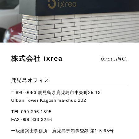
株式会社 ixrea
ixrea,INC.
鹿児島オフィス
〒890-0053 鹿児島県鹿児島市中央町35-13
Urban Tower Kagoshima-chuo 202
TEL 099-296-1595
FAX 099-833-3246
一級建築士事務所 鹿児島県知事登録 第1-5-65号