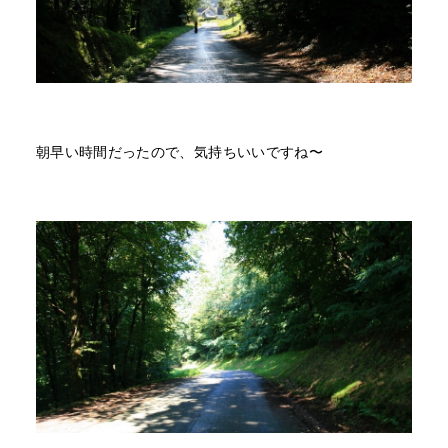
朝早い時間だったので、気持ちいいですね〜