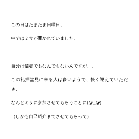
この日はたまたま日曜日、
中ではミサが開かれていました。
自分は信者でもなんでもないんですが、、
この礼拝堂見に来る人は多いようで、快く迎えていただ
き、
なんとミサに参加させてもらうことに(@_@)
（しかも自己紹介までさせてもらって）