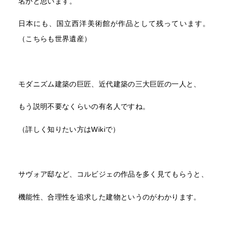
名かと思います。
日本にも、国立西洋美術館が作品として残っています。
（こちらも世界遺産）
モダニズム建築の巨匠、近代建築の三大巨匠の一人と、
もう説明不要なくらいの有名人ですね。
（詳しく知りたい方はWikiで）
サヴォア邸など、コルビジェの作品を多く見てもらうと、
機能性、合理性を追求した建物というのがわかります。