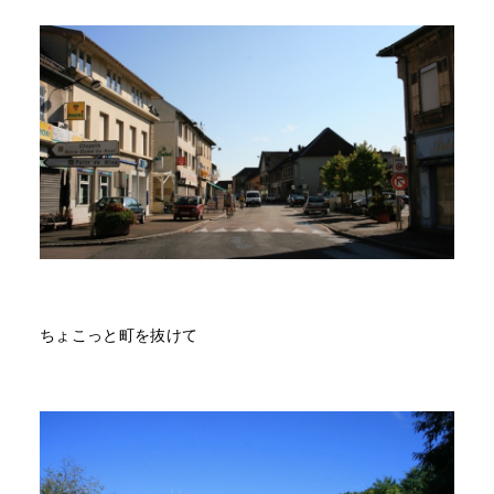
ちょこっと町を抜けて