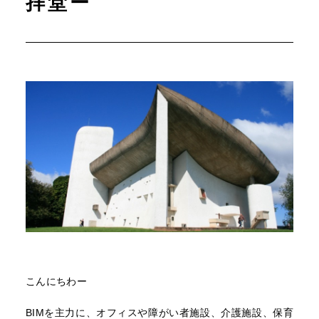
拝堂ー
こんにちわー
BIMを主力に、オフィスや障がい者施設、介護施設、保育