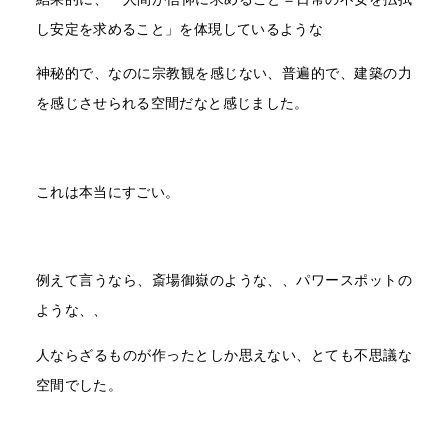
し安定を求めること」を体現しているような
神秘的で、なのに宗教観を感じない、普遍的で、建築の力
を感じさせられる空間だなと感じました。
これは本当にすごい。
例えて言うなら、斎場御嶽のような、、パワースポットの
ような、、
人ならざるものが作ったとしか思えない、とても不思議な
空間でした。