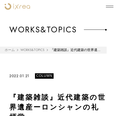
WORKS&TOPICS
WORKS&TOPICS
ホーム
『建築雑談』近代建築の世界遺...
2022.01.21
COLUMN
『建築雑談』近代建築の世
界遺産ーロンシャンの礼