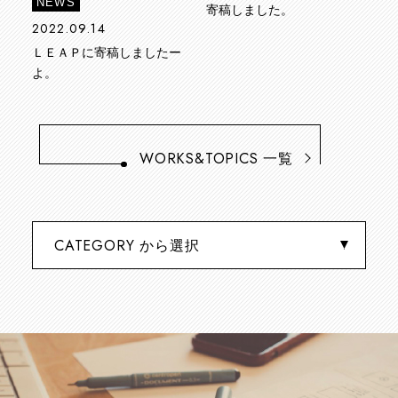
NEWS
寄稿しました。
2022.09.14
ＬＥＡＰに寄稿しましたー
よ。
WORKS&TOPICS
一覧