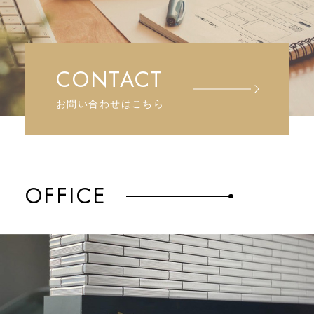
CONTACT
お問い合わせはこちら
OFFICE