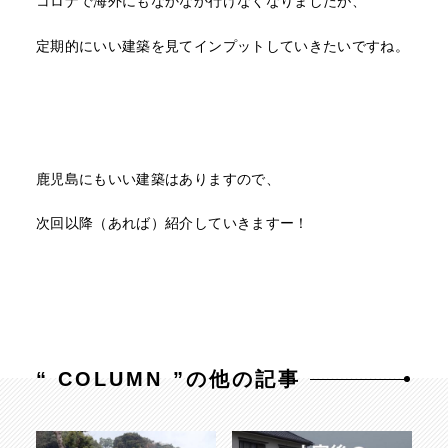
コロナで海外にもなかなか行けなくなりましたが、
定期的にいい建築を見てインプットしていきたいですね。
鹿児島にもいい建築はありますので、
次回以降（あれば）紹介していきますー！
“
COLUMN
”の他の記事