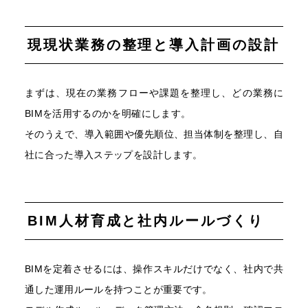
現現状業務の整理と導入計画の設計
まずは、現在の業務フローや課題を整理し、どの業務に
BIMを活用するのかを明確にします。
そのうえで、導入範囲や優先順位、担当体制を整理し、自
社に合った導入ステップを設計します。
BIM人材育成と社内ルールづくり
BIMを定着させるには、操作スキルだけでなく、社内で共
通した運用ルールを持つことが重要です。