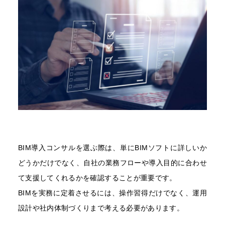
BIM導入コンサルを選ぶ際は、単にBIMソフトに詳しいか
どうかだけでなく、自社の業務フローや導入目的に合わせ
て支援してくれるかを確認することが重要です。
BIMを実務に定着させるには、操作習得だけでなく、運用
設計や社内体制づくりまで考える必要があります。