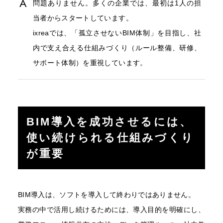
問題ありません。多くの企業では、最初は1人の担
当者からスタートしています。
ixreaでは、「孤立させないBIM体制」を目指し、社
内で支え合える仕組みづくり（ルール整備、研修、
サポート体制）を重視しています。
BIM導入を成功させるには、
使い続けられる仕組みづくり
が重要
BIM導入は、ソフトを導入して終わりではありません。
実務の中で活用し続けるためには、導入目的を明確にし、