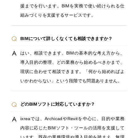
援までを行います。BIMを実務で使い続けられる仕
組みづくりを支援するサービスです。
BIMについて詳しくなくても相談できますか？
はい、相談できます。BIMの基本的な考え方から、
導入目的の整理、どの業務から始めるべきかまで、
現状に合わせて相談できます。「何から始めればよ
いかわからない」という段階でも問題ありません。
どのBIMソフトに対応していますか？
ixreaでは、ArchicadやRevitを中心に、目的や業務
内容に応じたBIMソフト・ツールの活用を支援して
います。既存の業務環境や導入目的を踏まえ、無理