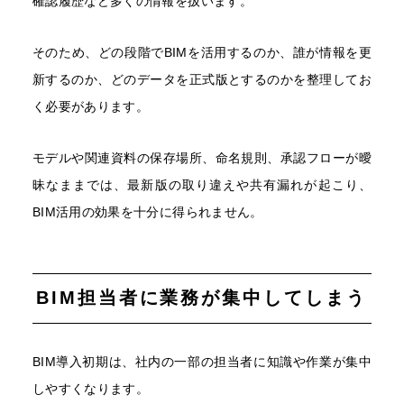
確認履歴など多くの情報を扱います。
そのため、どの段階でBIMを活用するのか、誰が情報を更
新するのか、どのデータを正式版とするのかを整理してお
く必要があります。
モデルや関連資料の保存場所、命名規則、承認フローが曖
昧なままでは、最新版の取り違えや共有漏れが起こり、
BIM活用の効果を十分に得られません。
BIM担当者に業務が集中してしまう
BIM導入初期は、社内の一部の担当者に知識や作業が集中
しやすくなります。