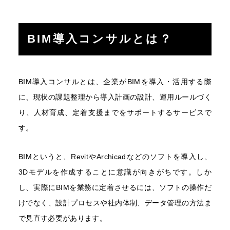
BIM導入コンサルとは？
BIM導入コンサルとは、企業がBIMを導入・活用する際
に、現状の課題整理から導入計画の設計、運用ルールづく
り、人材育成、定着支援までをサポートするサービスで
す。
BIMというと、RevitやArchicadなどのソフトを導入し、
3Dモデルを作成することに意識が向きがちです。しか
し、実際にBIMを業務に定着させるには、ソフトの操作だ
けでなく、設計プロセスや社内体制、データ管理の方法ま
で見直す必要があります。