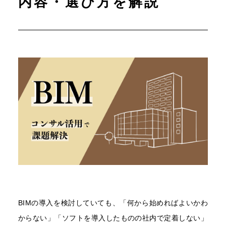
内容・選び方を解説
BIMの導入を検討していても、「何から始めればよいかわ
からない」「ソフトを導入したものの社内で定着しない」