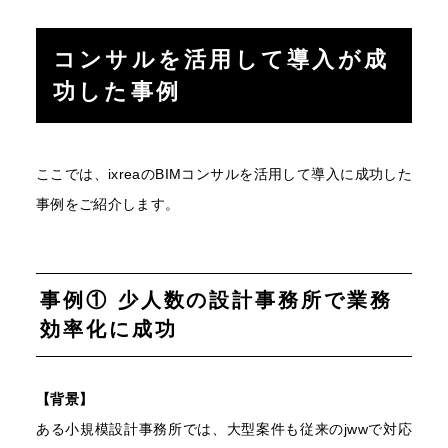
コンサルを活用して導入が成
功した事例
ここでは、ixreaのBIMコンサルを活用して導入に成功した
事例をご紹介します。
事例① 少人数の設計事務所で業務
効率化に成功
【背景】
ある小規模設計事務所では、大型案件も従来のjwwで対応