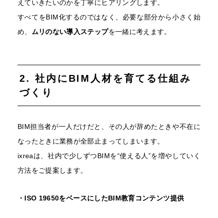
えていきたいのかを丁寧にヒアリングします。
すべてをBIM化するのではなく、必要な部分から小さく始
め、
ムリのない導入ステップ
を一緒に考えます。
2. 社内にBIM人材を育てる仕組み
づくり
BIM担当者が一人だけだと、その人が辞めたときや不在に
なったときに業務が全部止まってしまいます。
ixreaは、社内で少しずつBIMを“使える人”を増やしていく
方法をご提案します。
・ISO 19650をベースにしたBIM教育コンテンツ提供