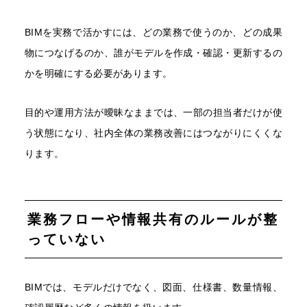
BIMを実務で活かすには、どの業務で使うのか、どの成果
物につなげるのか、誰がモデルを作成・確認・更新するの
かを明確にする必要があります。
目的や運用方法が曖昧なままでは、一部の担当者だけが使
う状態になり、社内全体の業務改善にはつながりにくくな
ります。
業務フローや情報共有のルールが整
っていない
BIMでは、モデルだけでなく、図面、仕様書、数量情報、