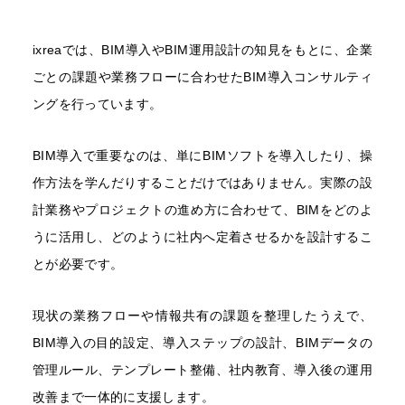
ixreaでは、BIM導入やBIM運用設計の知見をもとに、企業
ごとの課題や業務フローに合わせたBIM導入コンサルティ
ングを行っています。
BIM導入で重要なのは、単にBIMソフトを導入したり、操
作方法を学んだりすることだけではありません。実際の設
計業務やプロジェクトの進め方に合わせて、BIMをどのよ
うに活用し、どのように社内へ定着させるかを設計するこ
とが必要です。
現状の業務フローや情報共有の課題を整理したうえで、
BIM導入の目的設定、導入ステップの設計、BIMデータの
管理ルール、テンプレート整備、社内教育、導入後の運用
改善まで一体的に支援します。