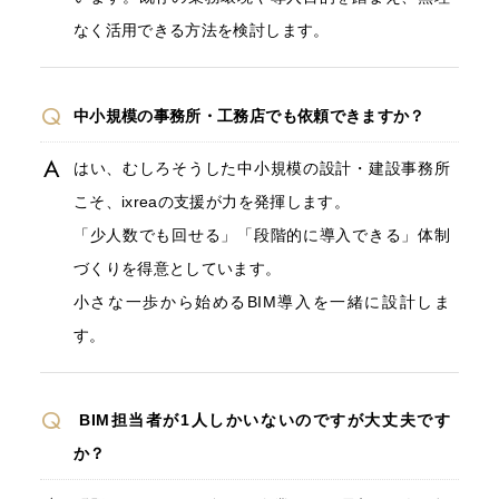
なく活用できる方法を検討します。
中小規模の事務所・工務店でも依頼できますか？
はい、むしろそうした中小規模の設計・建設事務所
こそ、ixreaの支援が力を発揮します。
「少人数でも回せる」「段階的に導入できる」体制
づくりを得意としています。
小さな一歩から始めるBIM導入を一緒に設計しま
す。
BIM担当者が1人しかいないのですが大丈夫です
か？