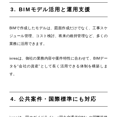
3. BIMモデル活用と運用支援
BIMで作成したモデルは、図面作成だけでなく、工事スケ
ジュール管理、コスト検討、将来の維持管理など、多くの
業務に活用できます。
ixreaは、御社の業務内容や案件特性に合わせて、BIMデー
タを“会社の資産”として長く活用できる体制を構築しま
す。
4. 公共案件・国際標準にも対応