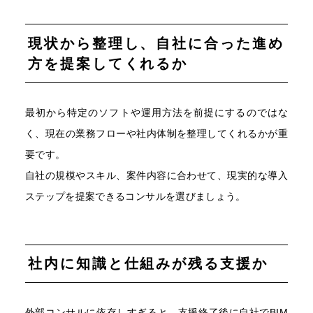
現状から整理し、自社に合った進め
方を提案してくれるか
最初から特定のソフトや運用方法を前提にするのではな
く、現在の業務フローや社内体制を整理してくれるかが重
要です。
自社の規模やスキル、案件内容に合わせて、現実的な導入
ステップを提案できるコンサルを選びましょう。
社内に知識と仕組みが残る支援か
外部コンサルに依存しすぎると、支援終了後に自社でBIM