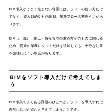
BIM導入がうまく進まない背景には、ソフトの使い方だけ
でなく、導入目的や社内体制、業務フローの整理不足があ
ります。
BIMは、設計・施工・情報管理の進め方そのものに関わる
ため、従来の業務にソフトだけを追加しても、十分な効果
を発揮しにくい場合があります。
BIMをソフト導入だけで考えてしま
う
BIM導入でよくある課題のひとつが、ソフトを導入すれば
自然に活用が進むと考えてしまうことです。