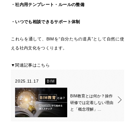
・社内用テンプレート・ルールの整備
・いつでも相談できるサポート体制
これらを通して、BIMを“自分たちの道具”として自然に使
える社内文化をつくります。
▼関連記事はこちら
2025.11.17
BIM
BIM教育とは何か？操作
研修では定着しない理由
と「概念理解」...