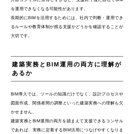
を運用できなくなる可能性があります。
長期的にBIMを活用するためには、社内で判断・運用でき
るルールや教育体制が残る支援かどうかを確認することが
大切です。
建築実務とBIM運用の両方に理解が
あるか
BIM導入では、ツールの知識だけでなく、設計プロセスや
図面作成、関係者間の調整といった建築実務への理解も欠
かせません。
建築実務とBIM運用の両方を踏まえて支援できるコンサル
であれば、実務に定着するBIM活用につなげやすくなりま