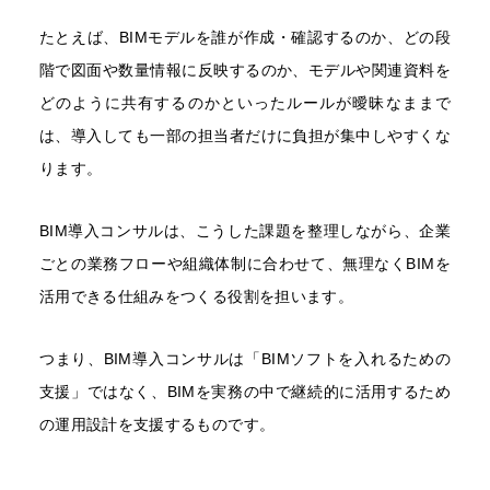
たとえば、BIMモデルを誰が作成・確認するのか、どの段
階で図面や数量情報に反映するのか、モデルや関連資料を
どのように共有するのかといったルールが曖昧なままで
は、導入しても一部の担当者だけに負担が集中しやすくな
ります。
BIM導入コンサルは、こうした課題を整理しながら、企業
ごとの業務フローや組織体制に合わせて、無理なくBIMを
活用できる仕組みをつくる役割を担います。
つまり、BIM導入コンサルは「BIMソフトを入れるための
支援」ではなく、BIMを実務の中で継続的に活用するため
の運用設計を支援するものです。