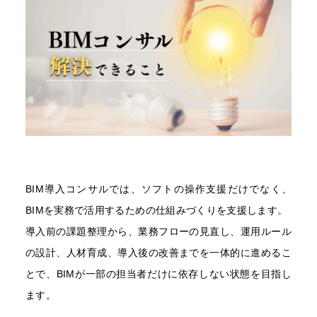
BIM導入コンサルでは、ソフトの操作支援だけでなく、
BIMを実務で活用するための仕組みづくりを支援します。
導入前の課題整理から、業務フローの見直し、運用ルール
の設計、人材育成、導入後の改善までを一体的に進めるこ
とで、BIMが一部の担当者だけに依存しない状態を目指し
ます。