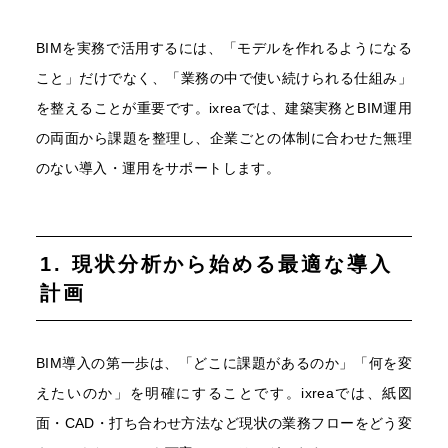
BIMを実務で活用するには、「モデルを作れるようになる
こと」だけでなく、「業務の中で使い続けられる仕組み」
を整えることが重要です。ixreaでは、建築実務とBIM運用
の両面から課題を整理し、企業ごとの体制に合わせた無理
のない導入・運用をサポートします。
1. 現状分析から始める最適な導入
計画
BIM導入の第一歩は、「どこに課題があるのか」「何を変
えたいのか」を明確にすることです。ixreaでは、紙図
面・CAD・打ち合わせ方法など現状の業務フローをどう変