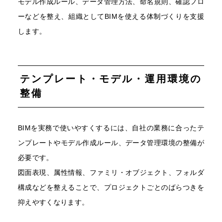
モデル作成ルール、データ管理方法、命名規則、確認フロ
ーなどを整え、組織としてBIMを使える体制づくりを支援
します。
テンプレート・モデル・運用環境の
整備
BIMを実務で使いやすくするには、自社の業務に合ったテ
ンプレートやモデル作成ルール、データ管理環境の整備が
必要です。
図面表現、属性情報、ファミリ・オブジェクト、フォルダ
構成などを整えることで、プロジェクトごとのばらつきを
抑えやすくなります。