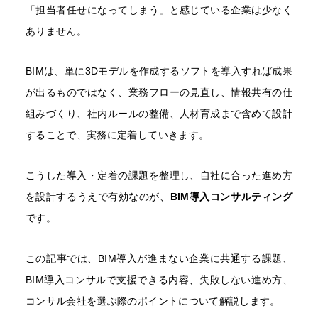
「担当者任せになってしまう」と感じている企業は少なく
ありません。
BIMは、単に3Dモデルを作成するソフトを導入すれば成果
が出るものではなく、業務フローの見直し、情報共有の仕
組みづくり、社内ルールの整備、人材育成まで含めて設計
することで、実務に定着していきます。
こうした導入・定着の課題を整理し、自社に合った進め方
を設計するうえで有効なのが、
BIM導入コンサルティング
です。
この記事では、BIM導入が進まない企業に共通する課題、
BIM導入コンサルで支援できる内容、失敗しない進め方、
コンサル会社を選ぶ際のポイントについて解説します。