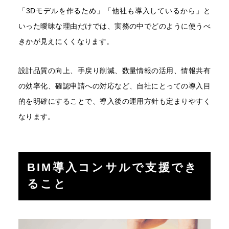
「3Dモデルを作るため」「他社も導入しているから」と
いった曖昧な理由だけでは、実務の中でどのように使うべ
きかが見えにくくなります。
設計品質の向上、手戻り削減、数量情報の活用、情報共有
の効率化、確認申請への対応など、自社にとっての導入目
的を明確にすることで、導入後の運用方針も定まりやすく
なります。
BIM導入コンサルで支援でき
ること