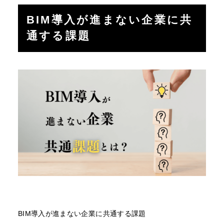
BIM導入が進まない企業に共
通する課題
BIM導入が進まない企業に共通する課題