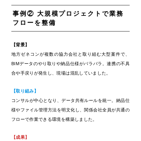
事例② 大規模プロジェクトで業務
フローを整備
【背景】
地方ゼネコンが複数の協力会社と取り組む大型案件で、
BIMデータのやり取りや納品仕様がバラバラ。連携の不具
合や手戻りが発生し、現場は混乱していました。
【取り組み】
コンサルが中心となり、データ共有ルールを統一。納品仕
様やファイル管理方法を明文化し、関係会社全員が共通の
フローで作業できる環境を構築しました。
【成果】