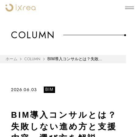
COLUMN
COLUMN
ホーム
BIM導入コンサルとは？失敗...
2026.06.03
BIM
BIM導入コンサルとは？
失敗しない進め方と支援