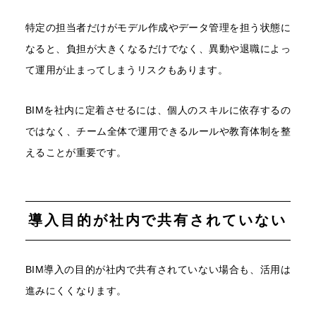
特定の担当者だけがモデル作成やデータ管理を担う状態に
なると、負担が大きくなるだけでなく、異動や退職によっ
て運用が止まってしまうリスクもあります。
BIMを社内に定着させるには、個人のスキルに依存するの
ではなく、チーム全体で運用できるルールや教育体制を整
えることが重要です。
導入目的が社内で共有されていない
BIM導入の目的が社内で共有されていない場合も、活用は
進みにくくなります。