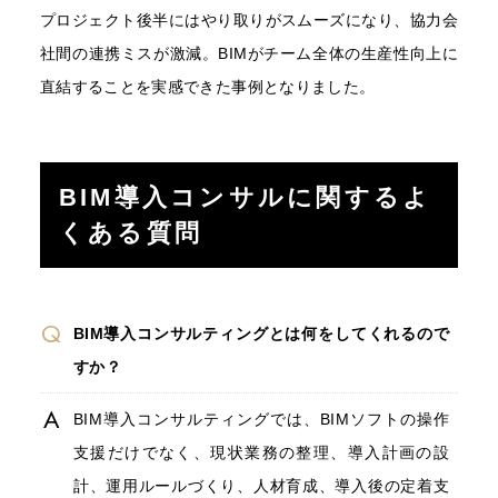
プロジェクト後半にはやり取りがスムーズになり、協力会
社間の連携ミスが激減。BIMがチーム全体の生産性向上に
直結することを実感できた事例となりました。
BIM導入コンサルに関するよ
くある質問
BIM導入コンサルティングとは何をしてくれるので
すか？
BIM導入コンサルティングでは、BIMソフトの操作
支援だけでなく、現状業務の整理、導入計画の設
計、運用ルールづくり、人材育成、導入後の定着支