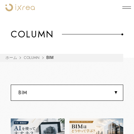
COLUMN
COLUMN
ホーム
BIM