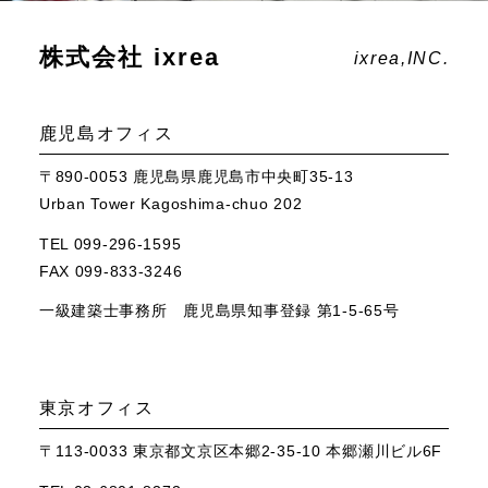
株式会社 ixrea
ixrea,INC.
鹿児島オフィス
〒890-0053 鹿児島県鹿児島市中央町35-13
Urban Tower Kagoshima-chuo 202
TEL 099-296-1595
FAX 099-833-3246
一級建築士事務所 鹿児島県知事登録 第1-5-65号
東京オフィス
〒113-0033 東京都文京区本郷2-35-10 本郷瀬川ビル6F