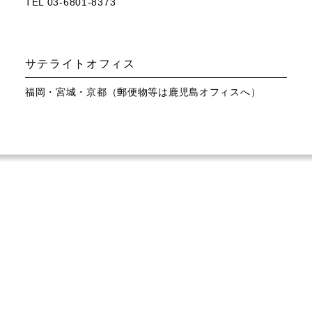
TEL 03-6801-8373
サテライトオフィス
福岡・宮城・京都（郵便物等は鹿児島オフィスへ）