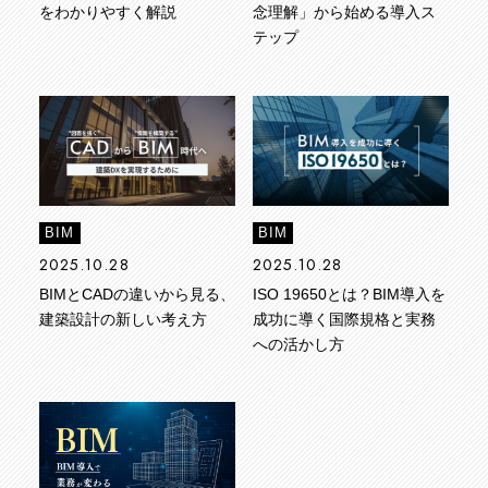
をわかりやすく解説
念理解」から始める導入ス
テップ
BIM
BIM
2025.10.28
2025.10.28
BIMとCADの違いから見る、
ISO 19650とは？BIM導入を
建築設計の新しい考え方
成功に導く国際規格と実務
への活かし方