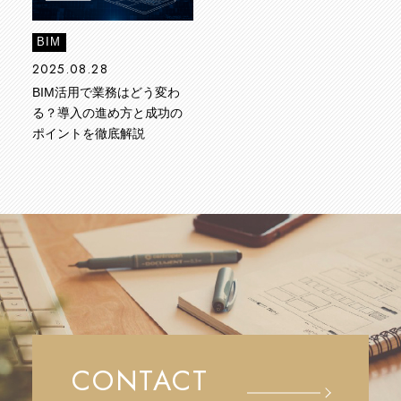
BIM
2025.08.28
BIM活用で業務はどう変わ
る？導入の進め方と成功の
ポイントを徹底解説
CONTACT