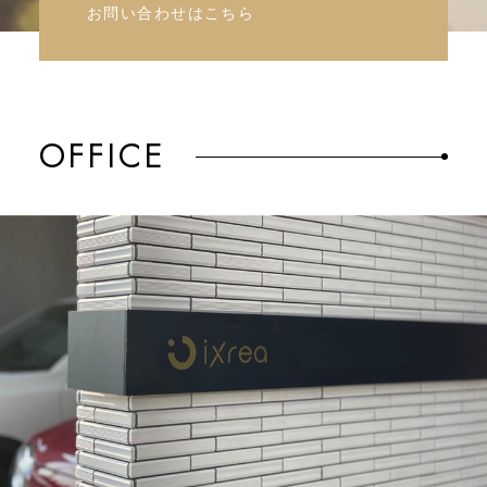
お問い合わせはこちら
OFFICE